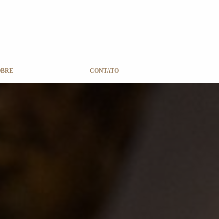
OBRE
CONTATO