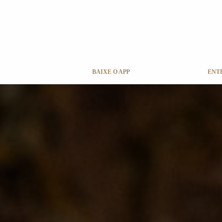
BAIXE O APP
ENT